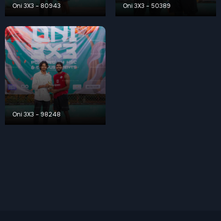
Oni 3X3 – 80943
Oni 3X3 – 50389
Oni 3X3 – 98248