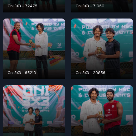
Oni 3X3 – 72475
Oni 3X3 – 71060
Oni 3X3 – 65210
Oni 3X3 – 20856