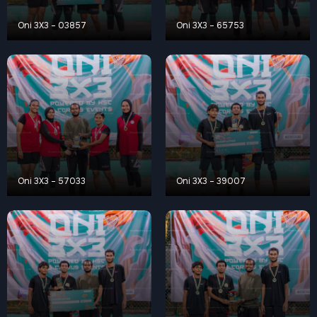
Oni 3X3 – 03857
Oni 3X3 – 65753
Oni 3X3 – 57033
Oni 3X3 – 39007