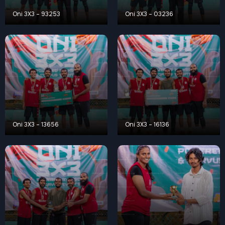
Oni 3X3 – 93253
Oni 3X3 – 03236
Oni 3X3 – 13656
Oni 3X3 – 16136