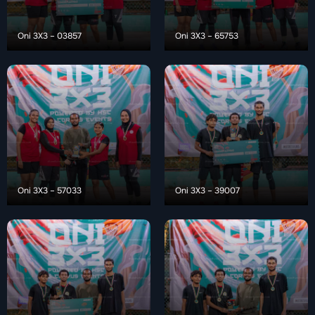
Oni 3X3 – 03857
Oni 3X3 – 65753
Oni 3X3 – 57033
Oni 3X3 – 39007