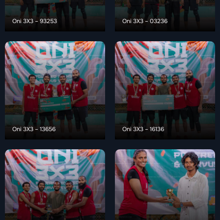
Oni 3X3 – 93253
Oni 3X3 – 03236
Oni 3X3 – 13656
Oni 3X3 – 16136