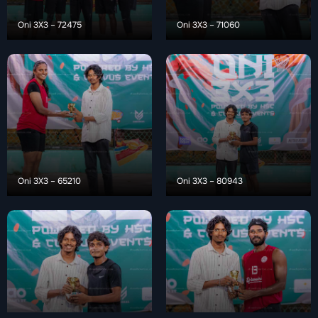
Oni 3X3 – 72475
Oni 3X3 – 71060
Oni 3X3 – 65210
Oni 3X3 – 80943