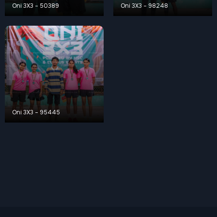
Oni 3X3 – 50389
Oni 3X3 – 98248
Oni 3X3 – 95445