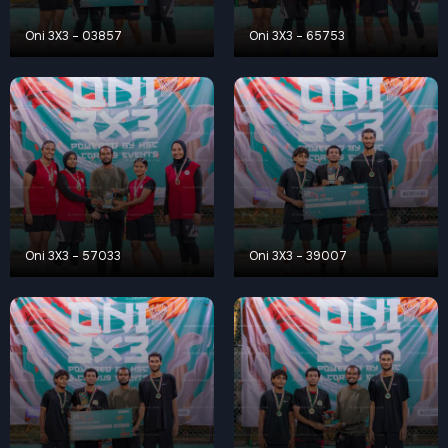
Oni 3X3 – 03857
Oni 3X3 – 65753
Oni 3X3 – 57033
Oni 3X3 – 39007