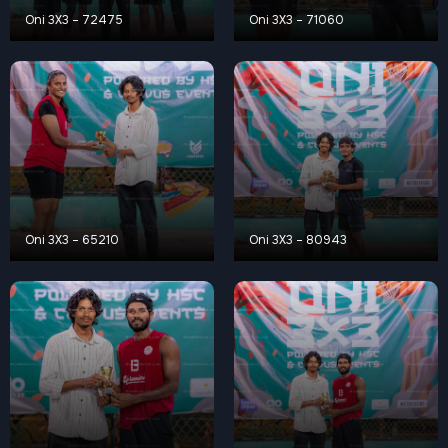
Oni 3X3 – 72475
Oni 3X3 – 71060
Oni 3X3 – 65210
Oni 3X3 – 80943