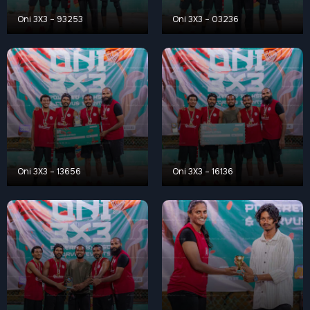
Oni 3X3 – 93253
Oni 3X3 – 03236
Oni 3X3 – 13656
Oni 3X3 – 16136