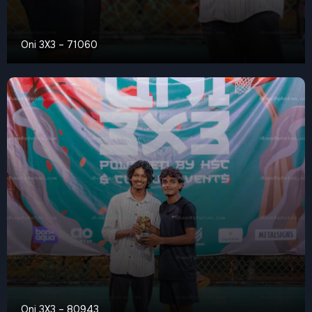
Oni 3X3 – 71060
Oni 3X3 – 80943