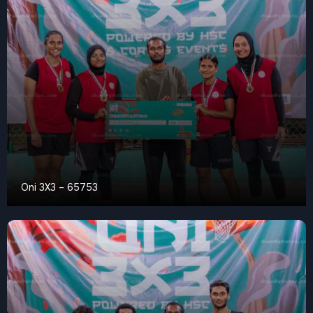
Oni 3X3 – 65753