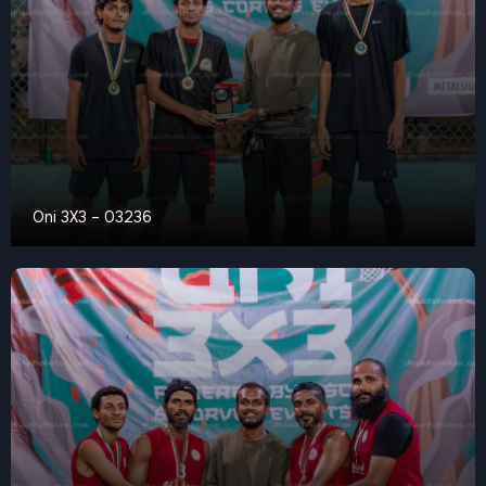
Oni 3X3 – 03236