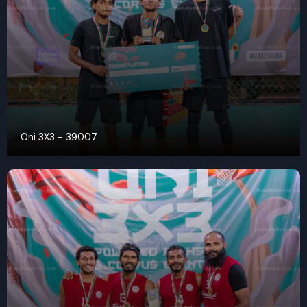
Oni 3X3 – 39007