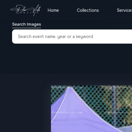
Home
Collections
Service
Search Images