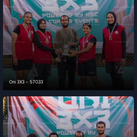
Oni 3X3 – 57033