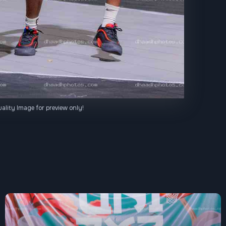
ality Image for preview only!