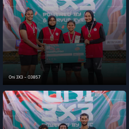
Oni 3X3 – 03857