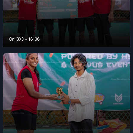
Oni 3X3 – 16136