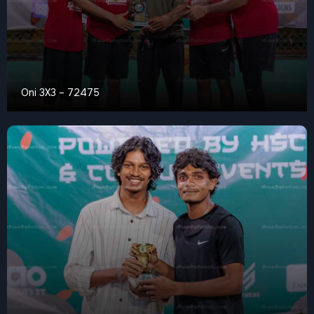
Oni 3X3 – 72475