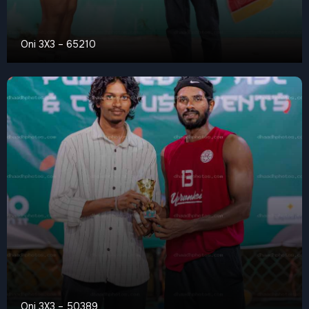
Oni 3X3 – 65210
Oni 3X3 – 50389