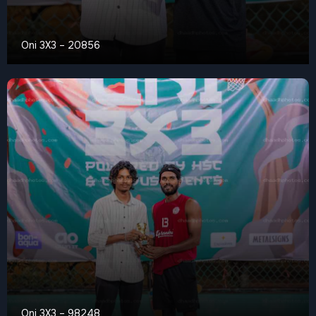
Oni 3X3 – 20856
Oni 3X3 – 98248