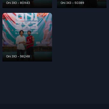
Oni 3X3 – 80943
Oni 3X3 – 50389
Oni 3X3 – 98248