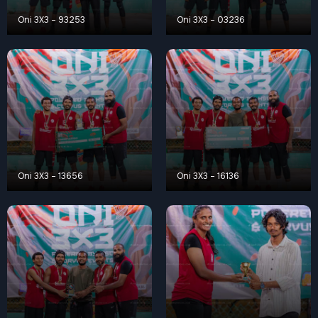
Oni 3X3 – 93253
Oni 3X3 – 03236
Oni 3X3 – 13656
Oni 3X3 – 16136