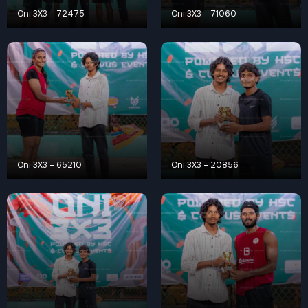
Oni 3X3 – 72475
Oni 3X3 – 71060
Oni 3X3 – 65210
Oni 3X3 – 20856