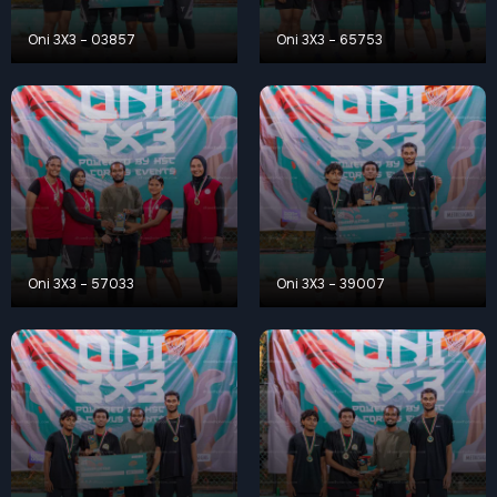
Oni 3X3 – 03857
Oni 3X3 – 65753
Oni 3X3 – 57033
Oni 3X3 – 39007