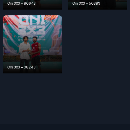
Oni 3X3 – 80943
Oni 3X3 – 50389
Oni 3X3 – 98248