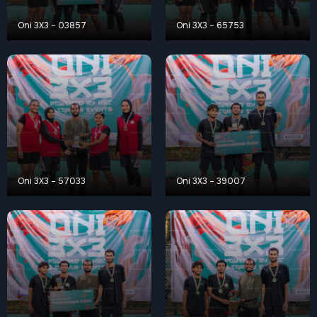
Oni 3X3 – 03857
Oni 3X3 – 65753
Oni 3X3 – 57033
Oni 3X3 – 39007