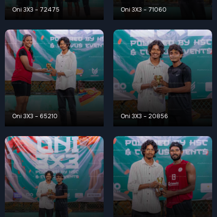
Oni 3X3 – 72475
Oni 3X3 – 71060
Oni 3X3 – 65210
Oni 3X3 – 20856