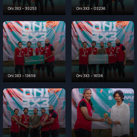
Oni 3X3 – 93253
Oni 3X3 – 03236
Oni 3X3 – 13656
Oni 3X3 – 16136