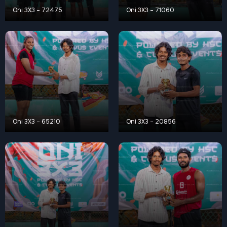
Oni 3X3 – 72475
Oni 3X3 – 71060
Oni 3X3 – 65210
Oni 3X3 – 20856