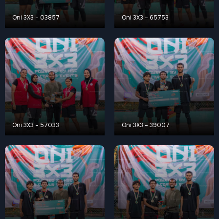
Oni 3X3 – 03857
Oni 3X3 – 65753
Oni 3X3 – 57033
Oni 3X3 – 39007