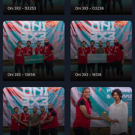
Oni 3X3 – 93253
Oni 3X3 – 03236
Oni 3X3 – 13656
Oni 3X3 – 16136