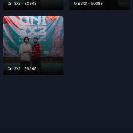
Oni 3X3 – 80943
Oni 3X3 – 50389
Oni 3X3 – 98248