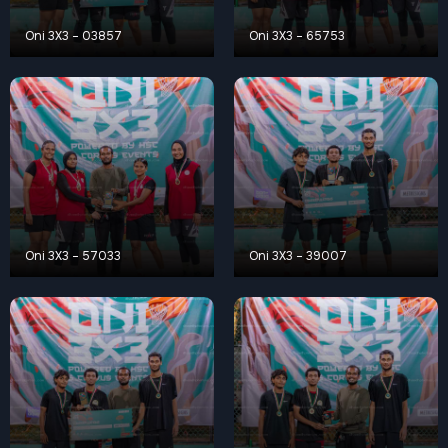
Oni 3X3 – 03857
Oni 3X3 – 65753
Oni 3X3 – 57033
Oni 3X3 – 39007