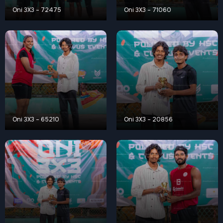
Oni 3X3 – 72475
Oni 3X3 – 71060
Oni 3X3 – 65210
Oni 3X3 – 20856