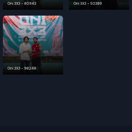
Oni 3X3 – 80943
Oni 3X3 – 50389
Oni 3X3 – 98248