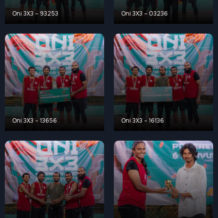
Oni 3X3 – 93253
Oni 3X3 – 03236
Oni 3X3 – 13656
Oni 3X3 – 16136